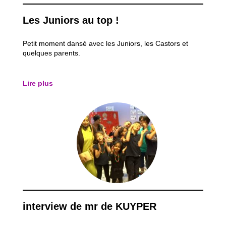
Les Juniors au top !
Petit moment dansé avec les Juniors, les Castors et
quelques parents.
Lire plus
interview de mr de KUYPER