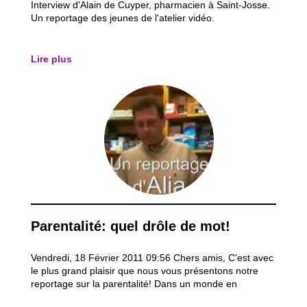
Interview d'Alain de Cuyper, pharmacien à Saint-Josse.
Un reportage des jeunes de l'atelier vidéo.
Lire plus
Parentalité: quel drôle de mot!
Vendredi, 18 Février 2011 09:56 Chers amis, C'est avec
le plus grand plaisir que nous vous présentons notre
reportage sur la parentalité! Dans un monde en
perpétuelle évolution où les rôles sont interchangeables,