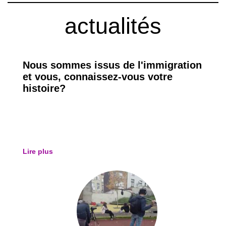
actualités
Nous sommes issus de l'immigration
et vous, connaissez-vous votre
histoire?
Lire plus