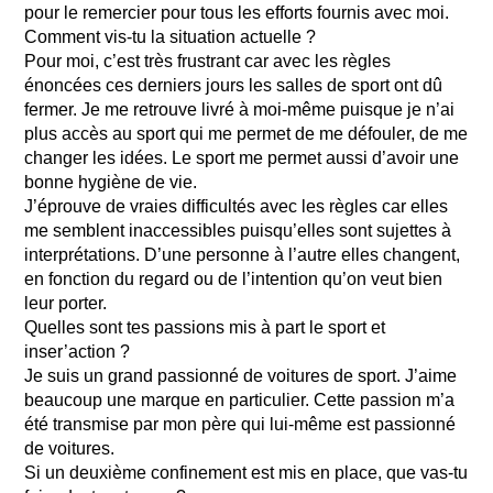
pour le remercier pour tous les efforts fournis avec moi.
Comment vis-tu la situation actuelle ?
Pour moi, c’est très frustrant car avec les règles
énoncées ces derniers jours les salles de sport ont dû
fermer. Je me retrouve livré à moi-même puisque je n’ai
plus accès au sport qui me permet de me défouler, de me
changer les idées. Le sport me permet aussi d’avoir une
bonne hygiène de vie.
J’éprouve de vraies difficultés avec les règles car elles
me semblent inaccessibles puisqu’elles sont sujettes à
interprétations. D’une personne à l’autre elles changent,
en fonction du regard ou de l’intention qu’on veut bien
leur porter.
Quelles sont tes passions mis à part le sport et
inser’action ?
Je suis un grand passionné de voitures de sport. J’aime
beaucoup une marque en particulier. Cette passion m’a
été transmise par mon père qui lui-même est passionné
de voitures.
Si un deuxième confinement est mis en place, que vas-tu