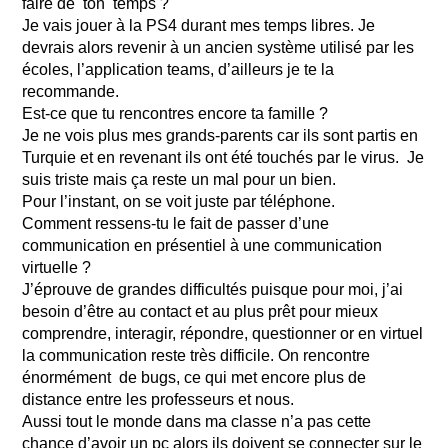
faire de ton temps ?
Je vais jouer à la PS4 durant mes temps libres. Je
devrais alors revenir à un ancien système utilisé par les
écoles, l’application teams, d’ailleurs je te la
recommande.
Est-ce que tu rencontres encore ta famille ?
Je ne vois plus mes grands-parents car ils sont partis en
Turquie et en revenant ils ont été touchés par le virus. Je
suis triste mais ça reste un mal pour un bien.
Pour l’instant, on se voit juste par téléphone.
Comment ressens-tu le fait de passer d’une
communication en présentiel à une communication
virtuelle ?
J’éprouve de grandes difficultés puisque pour moi, j’ai
besoin d’être au contact et au plus prêt pour mieux
comprendre, interagir, répondre, questionner or en virtuel
la communication reste très difficile. On rencontre
énormément de bugs, ce qui met encore plus de
distance entre les professeurs et nous.
Aussi tout le monde dans ma classe n’a pas cette
chance d’avoir un pc alors ils doivent se connecter sur le