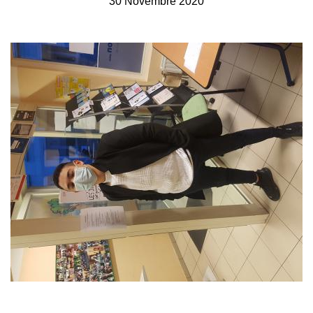
30 Novembre 2020