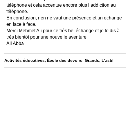
téléphone et cela accentue encore plus l’addiction au
téléphone.
En conclusion, rien ne vaut une présence et un échange
en face à face.
Merci Mehmet Ali pour ce très bel échange et je te dis à
très bientôt pour une nouvelle aventure.
Ali Abba
Activités éducatives
École des devoirs
Grands
L'asbl